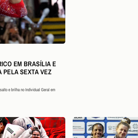
ICO EM BRASÍLIA E
A PELA SEXTA VEZ
alto e brilha no Individual Geral em