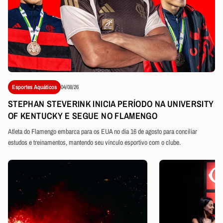
Esportes Aquáticos
04/08/26
STEPHAN STEVERINK INICIA PERÍODO NA UNIVERSITY
OF KENTUCKY E SEGUE NO FLAMENGO
Atleta do Flamengo embarca para os EUA no dia 16 de agosto para conciliar
estudos e treinamentos, mantendo seu vínculo esportivo com o clube.