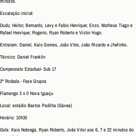
minutos.
Escalação inicial:
Dudu; Heitor, Bernardo, Levy e Fabio Henrique; Enzo, Matheus Tiago e
Rafael Henrique; Rogerio, Ryan Roberto e Victor Hugo.
Entraram: Daniel, Kaio Gomes, João Vitor, João Ricardo e Jhefinho.
Técnico: Daniel Franklin
Campeonato Estadual- Sub 17
2ª Rodada - Fase Grupos
Flamengo 3 x 0 Nova Iguaçu
Local: estádio Bastos Padilha (Gávea)
Horário: 10h30
Gols: Kaio Nobrega, Ryan Roberto, João Vitor aos 6, 7 e 22 minutos do