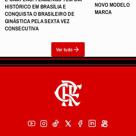
NOVO MODELO DE
HISTÓRICO EM BRASÍLIA E
MARCA
CONQUISTA O BRASILEIRO DE
GINÁSTICA PELA SEXTA VEZ
CONSECUTIVA
Ver tudo