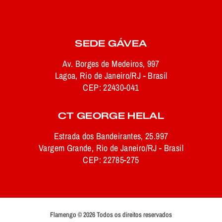
SEDE GÁVEA
Av. Borges de Medeiros, 997
Lagoa, Rio de Janeiro/RJ - Brasil
CEP: 22430-041
CT GEORGE HELAL
Estrada dos Bandeirantes, 25.997
Vargem Grande, Rio de Janeiro/RJ - Brasil
CEP: 22785-275
Flamengo © 2026 Todos os direitos reservados