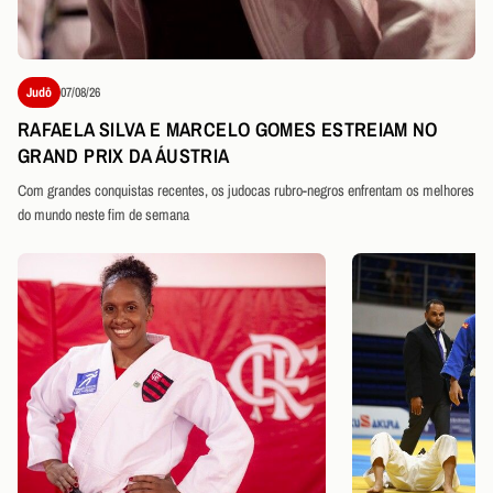
Judô
07/08/26
RAFAELA SILVA E MARCELO GOMES ESTREIAM NO
GRAND PRIX DA ÁUSTRIA
Com grandes conquistas recentes, os judocas rubro-negros enfrentam os melhores
do mundo neste fim de semana