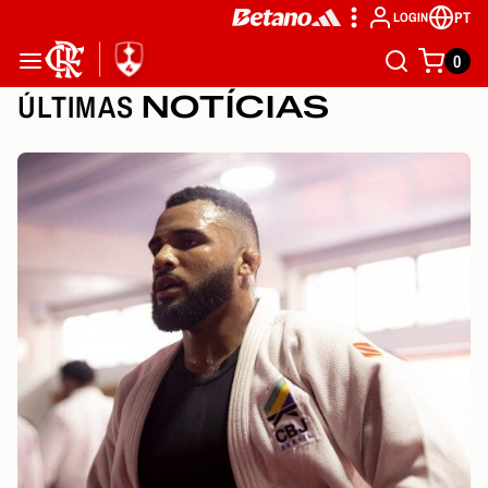
PT
LOGIN
0
ÚLTIMAS
NOTÍCIAS