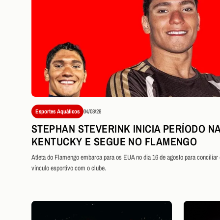
Esportes Aquáticos
04/08/26
STEPHAN STEVERINK INICIA PERÍODO NA
KENTUCKY E SEGUE NO FLAMENGO
Atleta do Flamengo embarca para os EUA no dia 16 de agosto para conciliar
vínculo esportivo com o clube.