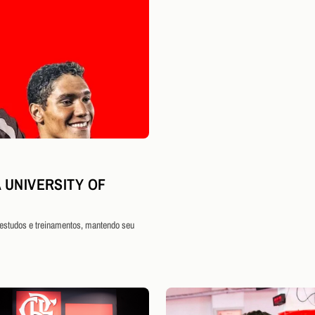
 UNIVERSITY OF
 estudos e treinamentos, mantendo seu