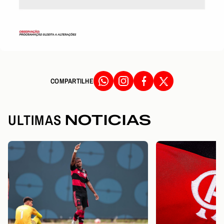
COMPARTILHE
ULTIMAS
NOTICIAS