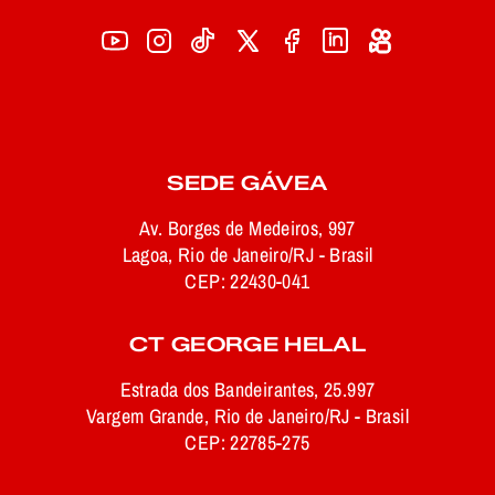
SEDE GÁVEA
Av. Borges de Medeiros, 997
Lagoa, Rio de Janeiro/RJ - Brasil
CEP: 22430-041
CT GEORGE HELAL
Estrada dos Bandeirantes, 25.997
Vargem Grande, Rio de Janeiro/RJ - Brasil
CEP: 22785-275