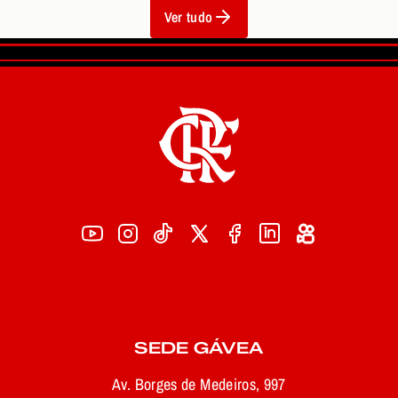
Ver tudo
SEDE GÁVEA
Av. Borges de Medeiros, 997