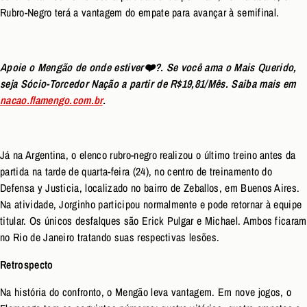
Rubro-Negro terá a vantagem do empate para avançar à semifinal.
Apoie o Mengão de onde estiver❤️?. Se você ama o Mais Querido,
seja Sócio-Torcedor Nação a partir de R$19,81/Mês. Saiba mais em
nacao.flamengo.com.br
.
Já na Argentina, o elenco rubro-negro realizou o último treino antes da
partida na tarde de quarta-feira (24), no centro de treinamento do
Defensa y Justicia, localizado no bairro de Zeballos, em Buenos Aires.
Na atividade, Jorginho participou normalmente e pode retornar à equipe
titular. Os únicos desfalques são Erick Pulgar e Michael. Ambos ficaram
no Rio de Janeiro tratando suas respectivas lesões.
Retrospecto
Na história do confronto, o Mengão leva vantagem. Em nove jogos, o