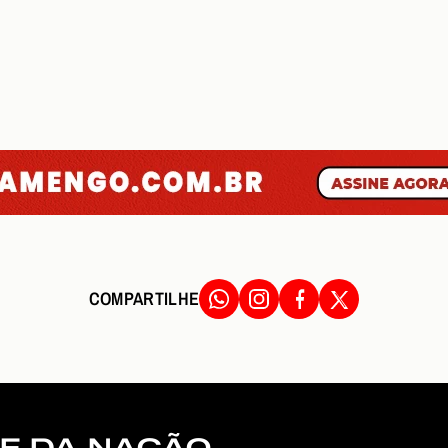
COMPARTILHE
E DA NAÇÃO