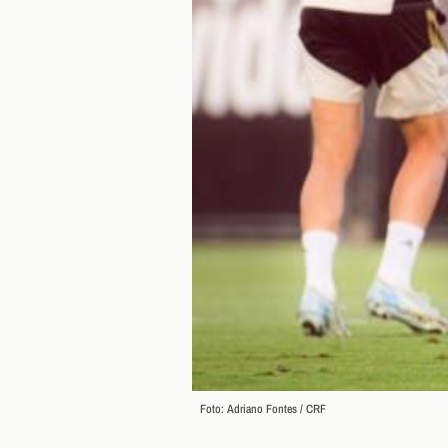
Foto: Adriano Fontes / CRF