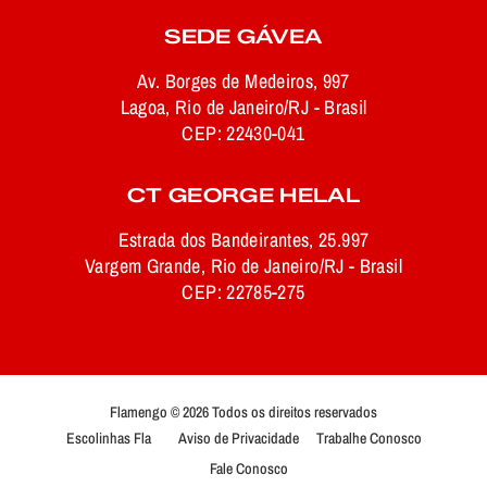
SEDE GÁVEA
Av. Borges de Medeiros, 997
Lagoa, Rio de Janeiro/RJ - Brasil
CEP: 22430-041
CT GEORGE HELAL
Estrada dos Bandeirantes, 25.997
Vargem Grande, Rio de Janeiro/RJ - Brasil
CEP: 22785-275
Flamengo © 2026 Todos os direitos reservados
Escolinhas Fla
Aviso de Privacidade
Trabalhe Conosco
Fale Conosco