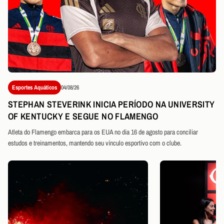
Esportes Aquáticos
04/08/26
STEPHAN STEVERINK INICIA PERÍODO NA UNIVERSITY
OF KENTUCKY E SEGUE NO FLAMENGO
Atleta do Flamengo embarca para os EUA no dia 16 de agosto para conciliar
estudos e treinamentos, mantendo seu vínculo esportivo com o clube.