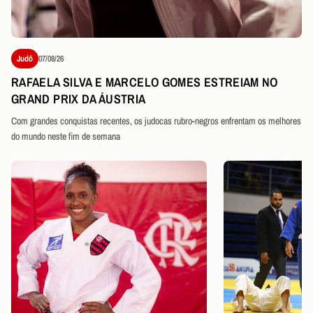
Judô
07/08/26
RAFAELA SILVA E MARCELO GOMES ESTREIAM NO
GRAND PRIX DA ÁUSTRIA
Com grandes conquistas recentes, os judocas rubro-negros enfrentam os melhores
do mundo neste fim de semana