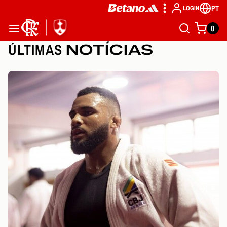
PT
LOGIN
0
ÚLTIMAS
NOTÍCIAS