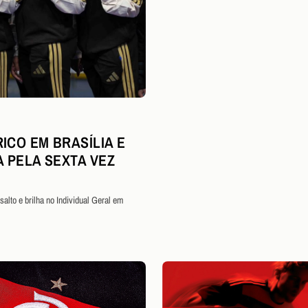
ICO EM BRASÍLIA E
A PELA SEXTA VEZ
alto e brilha no Individual Geral em