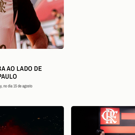
BA AO LADO DE
PAULO
, no dia 15 de agosto