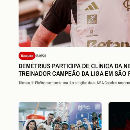
Basquete
06/08/26
DEMÉTRIUS PARTICIPA DE CLÍNICA DA N
TREINADOR CAMPEÃO DA LIGA EM SÃO 
Técnico do FlaBasquete será uma das atrações da Jr. NBA Coaches Academy