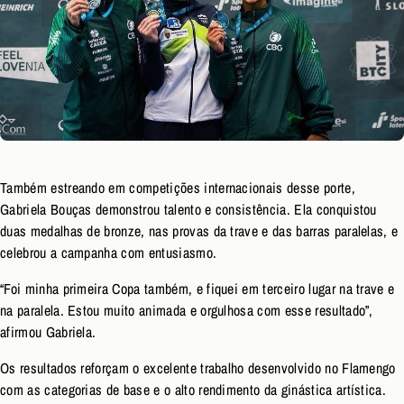
Também estreando em competições internacionais desse porte,
Gabriela Bouças demonstrou talento e consistência. Ela conquistou
duas medalhas de bronze, nas provas da trave e das barras paralelas, e
celebrou a campanha com entusiasmo.
“Foi minha primeira Copa também, e fiquei em terceiro lugar na trave e
na paralela. Estou muito animada e orgulhosa com esse resultado”,
afirmou Gabriela.
Os resultados reforçam o excelente trabalho desenvolvido no Flamengo
com as categorias de base e o alto rendimento da ginástica artística.