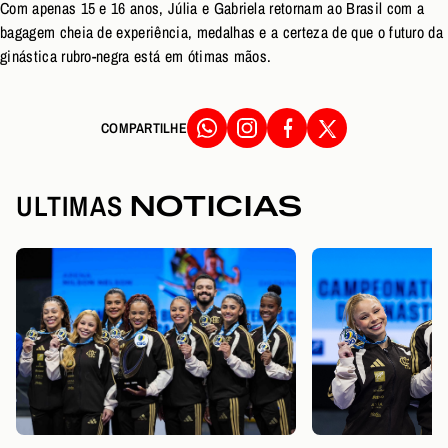
Com apenas 15 e 16 anos, Júlia e Gabriela retornam ao Brasil com a
bagagem cheia de experiência, medalhas e a certeza de que o futuro da
ginástica rubro-negra está em ótimas mãos.
COMPARTILHE
ULTIMAS
NOTICIAS