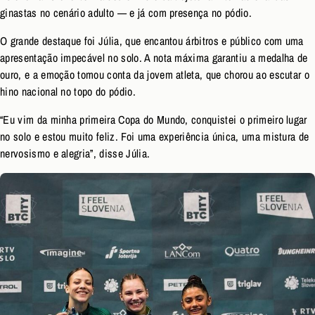
ginastas no cenário adulto — e já com presença no pódio.
O grande destaque foi Júlia, que encantou árbitros e público com uma
apresentação impecável no solo. A nota máxima garantiu a medalha de
ouro, e a emoção tomou conta da jovem atleta, que chorou ao escutar o
hino nacional no topo do pódio.
“Eu vim da minha primeira Copa do Mundo, conquistei o primeiro lugar
no solo e estou muito feliz. Foi uma experiência única, uma mistura de
nervosismo e alegria”, disse Júlia.