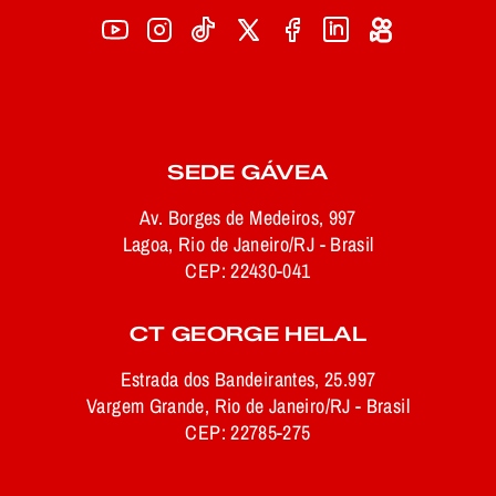
SEDE GÁVEA
Av. Borges de Medeiros, 997
Lagoa, Rio de Janeiro/RJ - Brasil
CEP: 22430-041
CT GEORGE HELAL
Estrada dos Bandeirantes, 25.997
Vargem Grande, Rio de Janeiro/RJ - Brasil
CEP: 22785-275