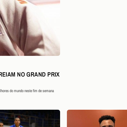
REIAM NO GRAND PRIX
elhores do mundo neste fim de semana