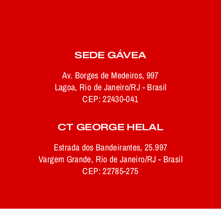
SEDE GÁVEA
Av. Borges de Medeiros, 997
Lagoa, Rio de Janeiro/RJ - Brasil
CEP: 22430-041
CT GEORGE HELAL
Estrada dos Bandeirantes, 25.997
Vargem Grande, Rio de Janeiro/RJ - Brasil
CEP: 22785-275