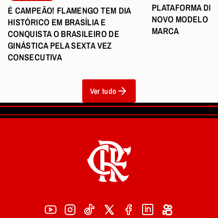
PLATAFORMA DE 
É CAMPEÃO! FLAMENGO TEM DIA
NOVO MODELO DE
HISTÓRICO EM BRASÍLIA E
MARCA
CONQUISTA O BRASILEIRO DE
GINÁSTICA PELA SEXTA VEZ
CONSECUTIVA
Ver tudo