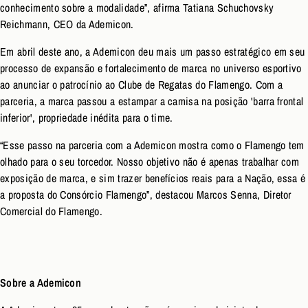
conhecimento sobre a modalidade”, afirma Tatiana Schuchovsky
Reichmann, CEO da Ademicon.
Em abril deste ano, a Ademicon deu mais um passo estratégico em seu
processo de expansão e fortalecimento de marca no universo esportivo
ao anunciar o patrocínio ao Clube de Regatas do Flamengo. Com a
parceria, a marca passou a estampar a camisa na posição 'barra frontal
inferior', propriedade inédita para o time.
“Esse passo na parceria com a Ademicon mostra como o Flamengo tem
olhado para o seu torcedor. Nosso objetivo não é apenas trabalhar com
exposição de marca, e sim trazer benefícios reais para a Nação, essa é
a proposta do Consórcio Flamengo”, destacou Marcos Senna, Diretor
Comercial do Flamengo.
Sobre a Ademicon