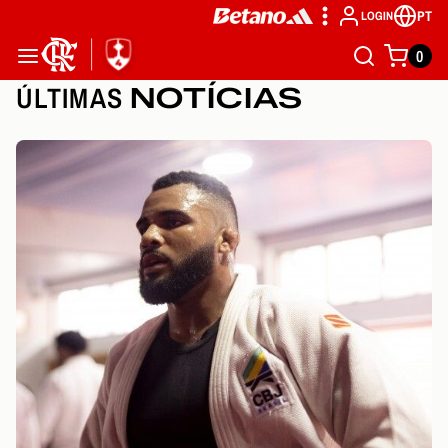
PT
LOGIN
0
ÚLTIMAS
NOTÍCIAS