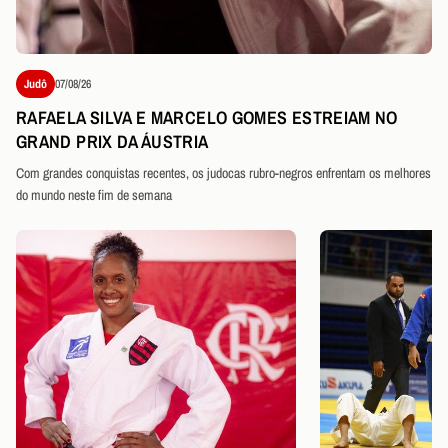
Judô
07/08/26
RAFAELA SILVA E MARCELO GOMES ESTREIAM NO
GRAND PRIX DA ÁUSTRIA
Com grandes conquistas recentes, os judocas rubro-negros enfrentam os melhores
do mundo neste fim de semana