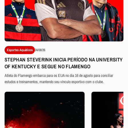
Esportes Aquáticos
04/08/26
STEPHAN STEVERINK INICIA PERÍODO NA UNIVERSITY
OF KENTUCKY E SEGUE NO FLAMENGO
Atleta do Flamengo embarca para os EUA no dia 16 de agosto para conciliar
estudos e treinamentos, mantendo seu vínculo esportivo com o clube.