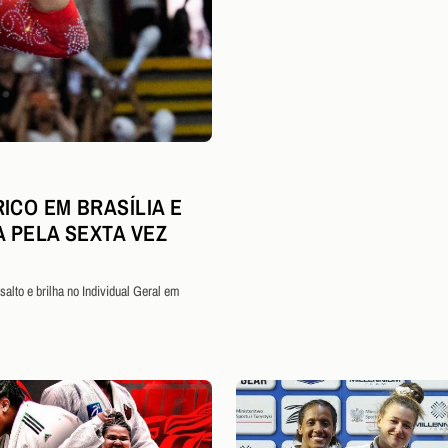
ICO EM BRASÍLIA E
A PELA SEXTA VEZ
alto e brilha no Individual Geral em