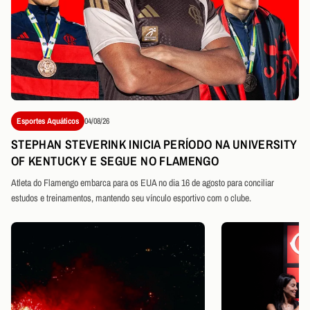
Esportes Aquáticos
04/08/26
STEPHAN STEVERINK INICIA PERÍODO NA UNIVERSITY
OF KENTUCKY E SEGUE NO FLAMENGO
Atleta do Flamengo embarca para os EUA no dia 16 de agosto para conciliar
estudos e treinamentos, mantendo seu vínculo esportivo com o clube.