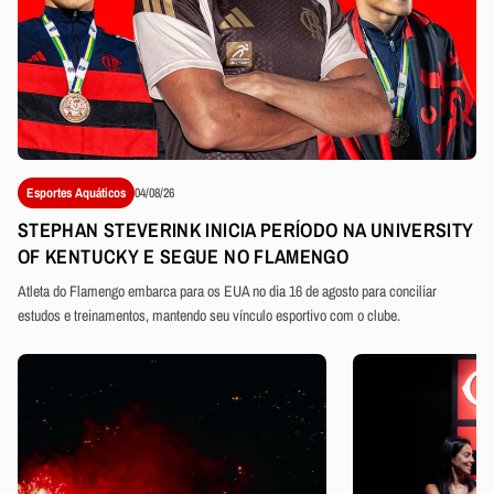
Esportes Aquáticos
04/08/26
STEPHAN STEVERINK INICIA PERÍODO NA UNIVERSITY
OF KENTUCKY E SEGUE NO FLAMENGO
Atleta do Flamengo embarca para os EUA no dia 16 de agosto para conciliar
estudos e treinamentos, mantendo seu vínculo esportivo com o clube.