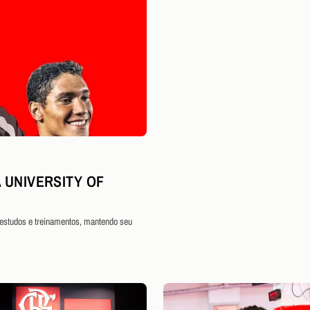
 UNIVERSITY OF
 estudos e treinamentos, mantendo seu