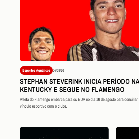
Esportes Aquáticos
04/08/26
STEPHAN STEVERINK INICIA PERÍODO NA
KENTUCKY E SEGUE NO FLAMENGO
Atleta do Flamengo embarca para os EUA no dia 16 de agosto para conciliar
vínculo esportivo com o clube.