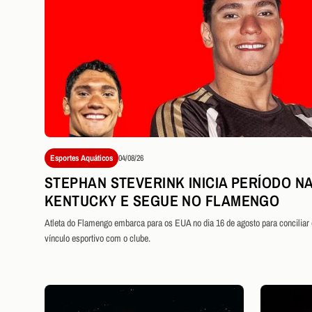
Esportes Aquáticos
04/08/26
STEPHAN STEVERINK INICIA PERÍODO NA
KENTUCKY E SEGUE NO FLAMENGO
Atleta do Flamengo embarca para os EUA no dia 16 de agosto para conciliar
vínculo esportivo com o clube.