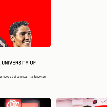
 UNIVERSITY OF
 estudos e treinamentos, mantendo seu