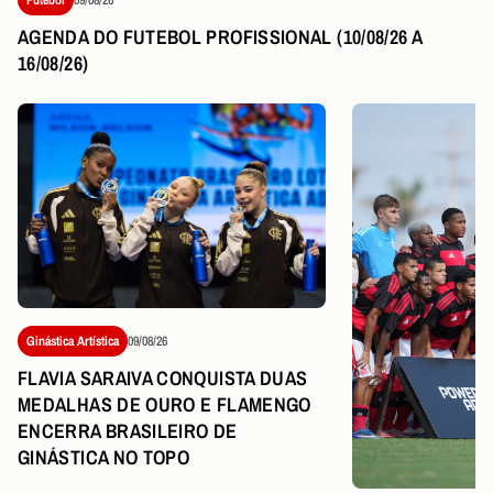
AGENDA DO FUTEBOL PROFISSIONAL (10/08/26 A
16/08/26)
Ginástica Artística
09/08/26
FLAVIA SARAIVA CONQUISTA DUAS
MEDALHAS DE OURO E FLAMENGO
ENCERRA BRASILEIRO DE
GINÁSTICA NO TOPO