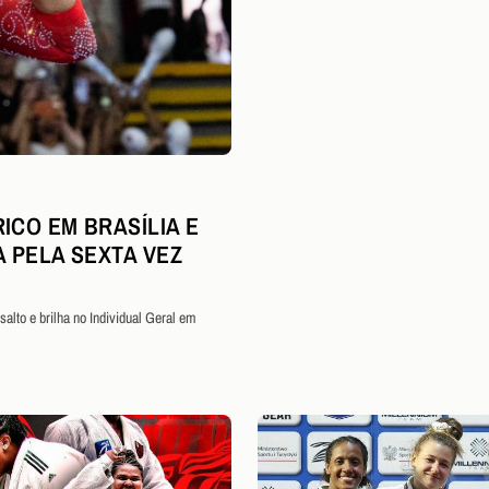
ICO EM BRASÍLIA E
A PELA SEXTA VEZ
alto e brilha no Individual Geral em