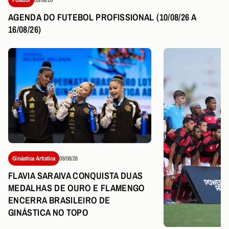
AGENDA DO FUTEBOL PROFISSIONAL (10/08/26 A
16/08/26)
Ginástica Artística
09/08/26
FLAVIA SARAIVA CONQUISTA DUAS
MEDALHAS DE OURO E FLAMENGO
ENCERRA BRASILEIRO DE
GINÁSTICA NO TOPO