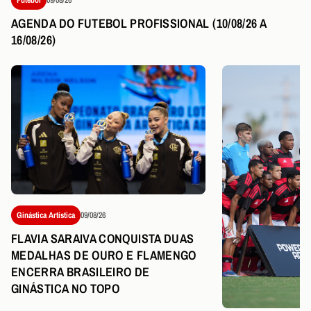
AGENDA DO FUTEBOL PROFISSIONAL (10/08/26 A
16/08/26)
Ginástica Artística
09/08/26
FLAVIA SARAIVA CONQUISTA DUAS
MEDALHAS DE OURO E FLAMENGO
ENCERRA BRASILEIRO DE
GINÁSTICA NO TOPO