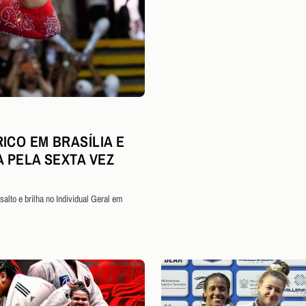
ICO EM BRASÍLIA E
A PELA SEXTA VEZ
alto e brilha no Individual Geral em