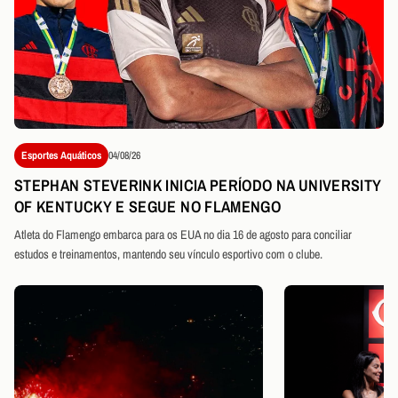
Esportes Aquáticos
04/08/26
STEPHAN STEVERINK INICIA PERÍODO NA UNIVERSITY
OF KENTUCKY E SEGUE NO FLAMENGO
Atleta do Flamengo embarca para os EUA no dia 16 de agosto para conciliar
estudos e treinamentos, mantendo seu vínculo esportivo com o clube.