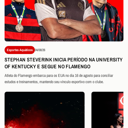
Esportes Aquáticos
04/08/26
STEPHAN STEVERINK INICIA PERÍODO NA UNIVERSITY
OF KENTUCKY E SEGUE NO FLAMENGO
Atleta do Flamengo embarca para os EUA no dia 16 de agosto para conciliar
estudos e treinamentos, mantendo seu vínculo esportivo com o clube.