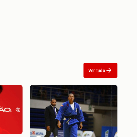
Ver tudo