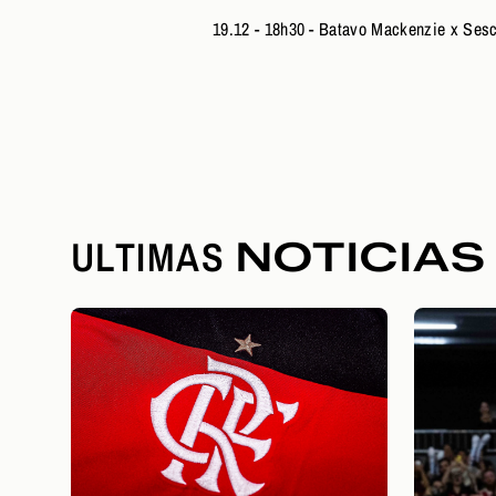
19.12 - 18h30 - Batavo Mackenzie x Ses
ULTIMAS
NOTICIAS