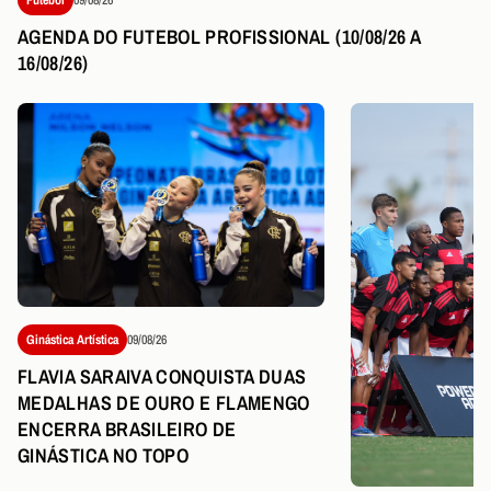
AGENDA DO FUTEBOL PROFISSIONAL (10/08/26 A
16/08/26)
Ginástica Artística
09/08/26
FLAVIA SARAIVA CONQUISTA DUAS
MEDALHAS DE OURO E FLAMENGO
ENCERRA BRASILEIRO DE
GINÁSTICA NO TOPO