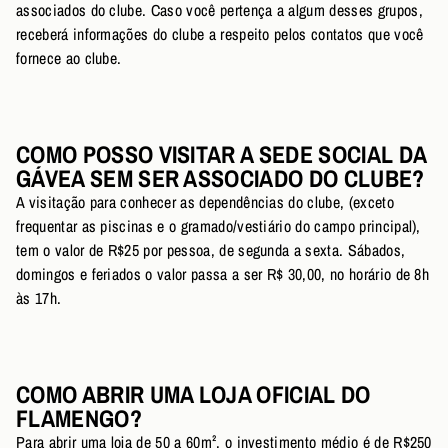
associados do clube. Caso você pertença a algum desses grupos,
receberá informações do clube a respeito pelos contatos que você
fornece ao clube.
COMO POSSO VISITAR A SEDE SOCIAL DA
GÁVEA SEM SER ASSOCIADO DO CLUBE?
A visitação para conhecer as dependências do clube, (exceto
frequentar as piscinas e o gramado/vestiário do campo principal),
tem o valor de R$25 por pessoa, de segunda a sexta. Sábados,
domingos e feriados o valor passa a ser R$ 30,00, no horário de 8h
às 17h.
COMO ABRIR UMA LOJA OFICIAL DO
FLAMENGO?
Para abrir uma loja de 50 a 60m², o investimento médio é de R$250