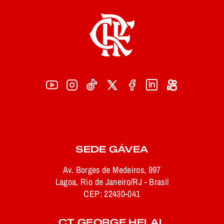
SEDE GÁVEA
Av. Borges de Medeiros, 997
Lagoa, Rio de Janeiro/RJ - Brasil
CEP: 22430-041
CT GEORGE HELAL