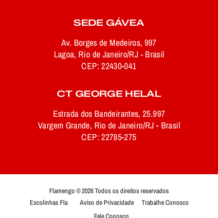
SEDE GÁVEA
Av. Borges de Medeiros, 997
Lagoa, Rio de Janeiro/RJ - Brasil
CEP: 22430-041
CT GEORGE HELAL
Estrada dos Bandeirantes, 25.997
Vargem Grande, Rio de Janeiro/RJ - Brasil
CEP: 22785-275
Flamengo © 2026 Todos os direitos reservados
Escolinhas Fla
Aviso de Privacidade
Trabalhe Conosco
Fale Conosco