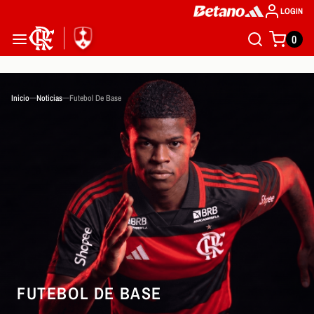
LOGIN
0
Inicio
Noticias
Futebol De Base
FUTEBOL DE BASE