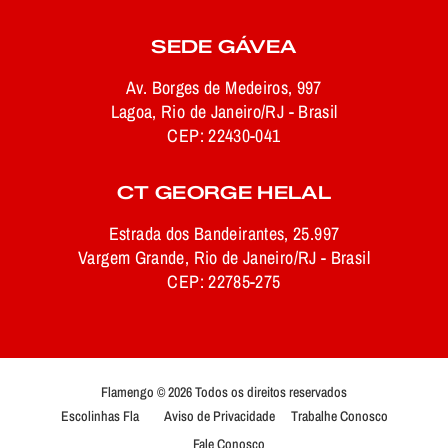
SEDE GÁVEA
Av. Borges de Medeiros, 997
Lagoa, Rio de Janeiro/RJ - Brasil
CEP: 22430-041
CT GEORGE HELAL
Estrada dos Bandeirantes, 25.997
Vargem Grande, Rio de Janeiro/RJ - Brasil
CEP: 22785-275
Flamengo © 2026 Todos os direitos reservados
Escolinhas Fla
Aviso de Privacidade
Trabalhe Conosco
Fale Conosco