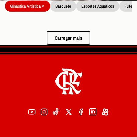
Ginástica Artística
Basquete
Esportes Aquáticos
Futebo
Carregar mais