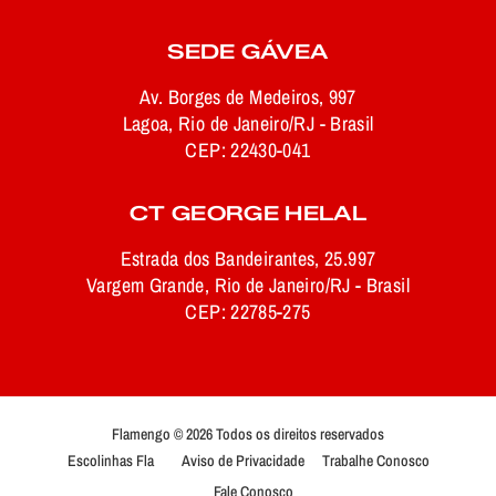
SEDE GÁVEA
Av. Borges de Medeiros, 997
Lagoa, Rio de Janeiro/RJ - Brasil
CEP: 22430-041
CT GEORGE HELAL
Estrada dos Bandeirantes, 25.997
Vargem Grande, Rio de Janeiro/RJ - Brasil
CEP: 22785-275
Flamengo © 2026 Todos os direitos reservados
Escolinhas Fla
Aviso de Privacidade
Trabalhe Conosco
Fale Conosco