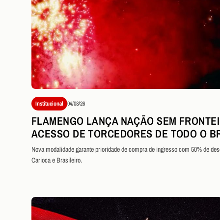
Institucional
04/08/26
FLAMENGO LANÇA NAÇÃO SEM FRONTEI
ACESSO DE TORCEDORES DE TODO O B
Nova modalidade garante prioridade de compra de ingresso com 50% de de
Carioca e Brasileiro.