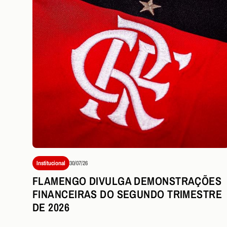
Institucional
30/07/26
FLAMENGO DIVULGA DEMONSTRAÇÕES
FINANCEIRAS DO SEGUNDO TRIMESTRE
DE 2026