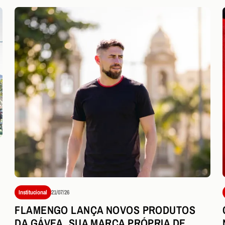
Institucional
21/07/26
FLAMENGO LANÇA NOVOS PRODUTOS
DA GÁVEA, SUA MARCA PRÓPRIA DE