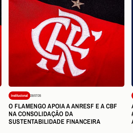
Institucional
28/07/26
O FLAMENGO APOIA A ANRESF E A CBF
NA CONSOLIDAÇÃO DA
SUSTENTABILIDADE FINANCEIRA