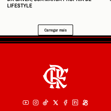
LIFESTYLE
Carregar mais