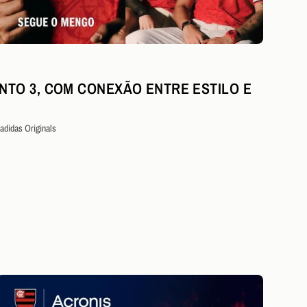
TO 3, COM CONEXÃO ENTRE ESTILO E
adidas Originals