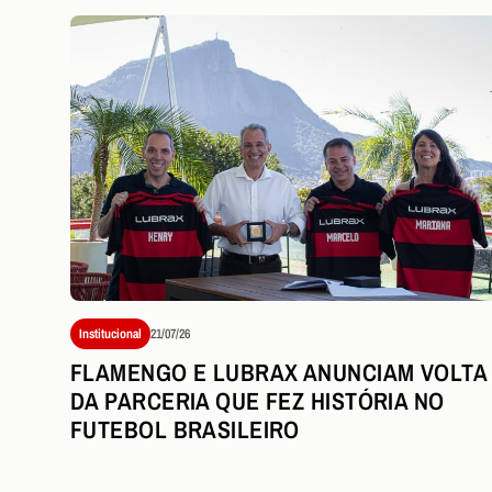
Institucional
21/07/26
FLAMENGO E LUBRAX ANUNCIAM VOLTA
DA PARCERIA QUE FEZ HISTÓRIA NO
FUTEBOL BRASILEIRO