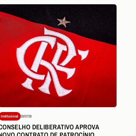
Institucional
20/07/26
CONSELHO DELIBERATIVO APROVA
NOVO CONTRATO DE PATROCÍNIO