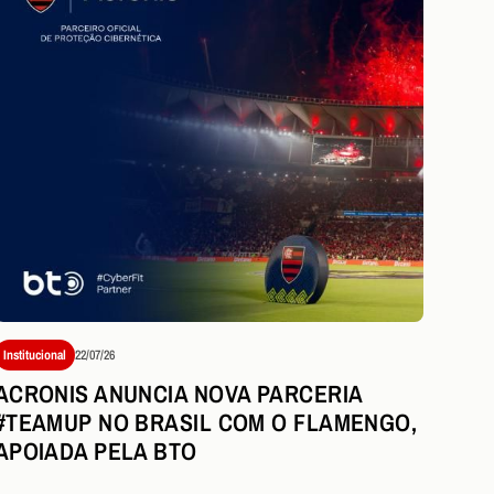
Institucional
22/07/26
ACRONIS ANUNCIA NOVA PARCERIA
#TEAMUP NO BRASIL COM O FLAMENGO,
APOIADA PELA BTO