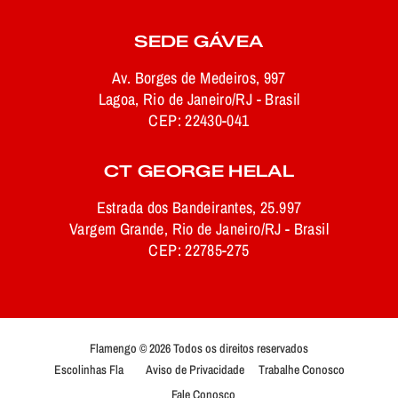
SEDE GÁVEA
Av. Borges de Medeiros, 997
Lagoa, Rio de Janeiro/RJ - Brasil
CEP: 22430-041
CT GEORGE HELAL
Estrada dos Bandeirantes, 25.997
Vargem Grande, Rio de Janeiro/RJ - Brasil
CEP: 22785-275
Flamengo © 2026 Todos os direitos reservados
Escolinhas Fla
Aviso de Privacidade
Trabalhe Conosco
Fale Conosco