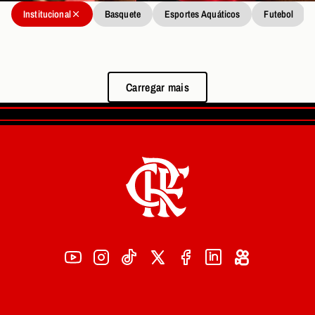
Institucional
Basquete
Esportes Aquáticos
Futebol
Carregar mais