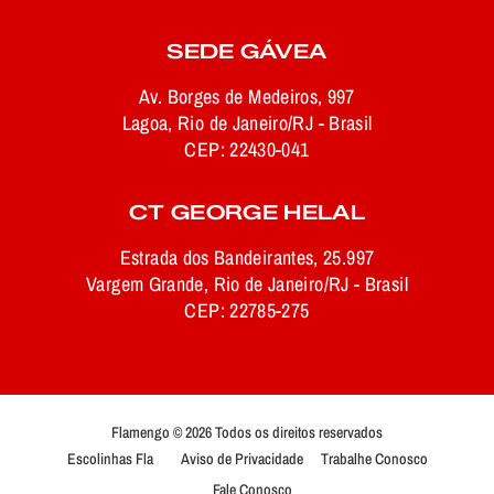
SEDE GÁVEA
Av. Borges de Medeiros, 997
Lagoa, Rio de Janeiro/RJ - Brasil
CEP: 22430-041
CT GEORGE HELAL
Estrada dos Bandeirantes, 25.997
Vargem Grande, Rio de Janeiro/RJ - Brasil
CEP: 22785-275
Flamengo © 2026 Todos os direitos reservados
Escolinhas Fla
Aviso de Privacidade
Trabalhe Conosco
Fale Conosco