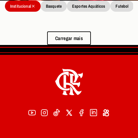
Institucional
Basquete
Esportes Aquáticos
Futebol
Carregar mais