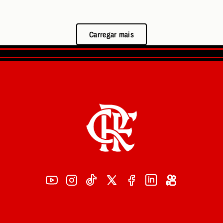
Carregar mais