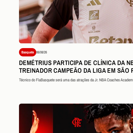
Basquete
06/08/26
DEMÉTRIUS PARTICIPA DE CLÍNICA DA N
TREINADOR CAMPEÃO DA LIGA EM SÃO 
Técnico do FlaBasquete será uma das atrações da Jr. NBA Coaches Academy