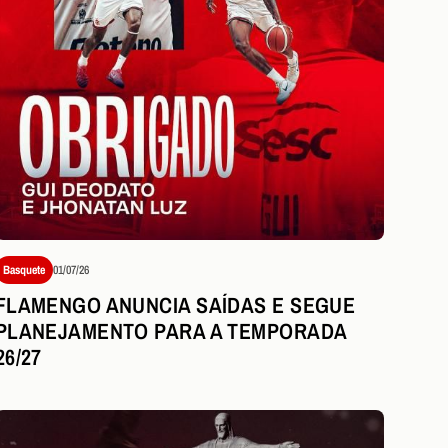
Basquete
01/07/26
FLAMENGO ANUNCIA SAÍDAS E SEGUE
PLANEJAMENTO PARA A TEMPORADA
26/27