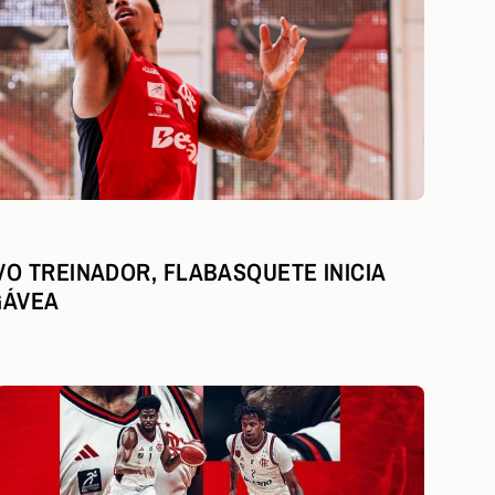
O TREINADOR, FLABASQUETE INICIA
GÁVEA