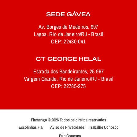
SEDE GÁVEA
Av. Borges de Medeiros, 997
Lagoa, Rio de Janeiro/RJ - Brasil
CEP: 22430-041
CT GEORGE HELAL
Estrada dos Bandeirantes, 25.997
Vargem Grande, Rio de Janeiro/RJ - Brasil
CEP: 22785-275
Flamengo © 2026 Todos os direitos reservados
Escolinhas Fla
Aviso de Privacidade
Trabalhe Conosco
Fale Conosco