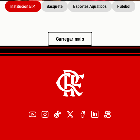
Institucional
Basquete
Esportes Aquáticos
Futebol
Carregar mais